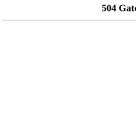
504 Gat